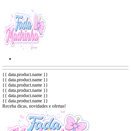
{{ data.product.name }}
{{ data.product.name }}
{{ data.product.name }}
{{ data.product.name }}
{{ data.product.name }}
{{ data.product.name }}
Receba dicas, novidades e ofertas!