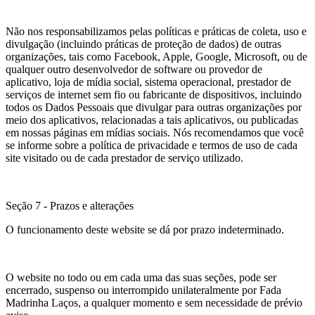
Não nos responsabilizamos pelas políticas e práticas de coleta, uso e
divulgação (incluindo práticas de proteção de dados) de outras
organizações, tais como Facebook, Apple, Google, Microsoft, ou de
qualquer outro desenvolvedor de software ou provedor de
aplicativo, loja de mídia social, sistema operacional, prestador de
serviços de internet sem fio ou fabricante de dispositivos, incluindo
todos os Dados Pessoais que divulgar para outras organizações por
meio dos aplicativos, relacionadas a tais aplicativos, ou publicadas
em nossas páginas em mídias sociais. Nós recomendamos que você
se informe sobre a política de privacidade e termos de uso de cada
site visitado ou de cada prestador de serviço utilizado.
Seção 7 - Prazos e alterações
O funcionamento deste website se dá por prazo indeterminado.
O website no todo ou em cada uma das suas seções, pode ser
encerrado, suspenso ou interrompido unilateralmente por Fada
Madrinha Laços, a qualquer momento e sem necessidade de prévio