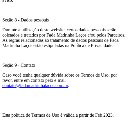
aviso.
Seção 8 - Dados pessoais
Durante a utilização deste website, certos dados pessoais serão
coletados e tratados por Fada Madrinha Laços e/ou pelos Parceiros.
As regras relacionadas ao tratamento de dados pessoais de Fada
Madrinha Laços estão estipuladas na Política de Privacidade.
Seção 9 - Contato
Caso você tenha qualquer dúvida sobre os Termos de Uso, por
favor, entre em contato pelo e-mail
contato@fadamadrinhalacos.com.br
.
Esta política de Termos de Uso é válida a partir de Feb 2023.