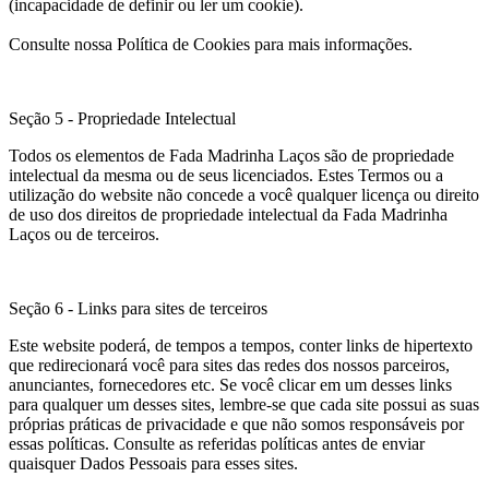
(incapacidade de definir ou ler um cookie).
Consulte nossa Política de Cookies para mais informações.
Seção 5 - Propriedade Intelectual
Todos os elementos de Fada Madrinha Laços são de propriedade
intelectual da mesma ou de seus licenciados. Estes Termos ou a
utilização do website não concede a você qualquer licença ou direito
de uso dos direitos de propriedade intelectual da Fada Madrinha
Laços ou de terceiros.
Seção 6 - Links para sites de terceiros
Este website poderá, de tempos a tempos, conter links de hipertexto
que redirecionará você para sites das redes dos nossos parceiros,
anunciantes, fornecedores etc. Se você clicar em um desses links
para qualquer um desses sites, lembre-se que cada site possui as suas
próprias práticas de privacidade e que não somos responsáveis por
essas políticas. Consulte as referidas políticas antes de enviar
quaisquer Dados Pessoais para esses sites.