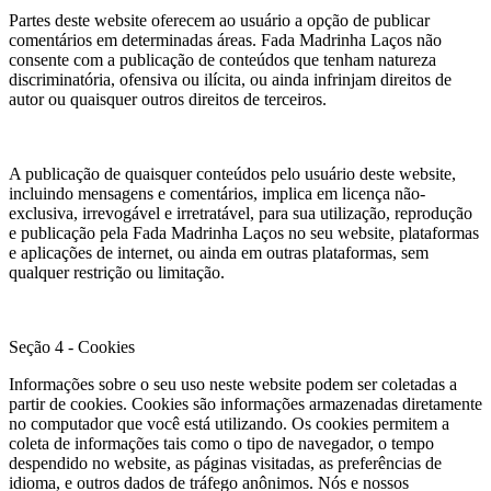
Partes deste website oferecem ao usuário a opção de publicar
comentários em determinadas áreas. Fada Madrinha Laços não
consente com a publicação de conteúdos que tenham natureza
discriminatória, ofensiva ou ilícita, ou ainda infrinjam direitos de
autor ou quaisquer outros direitos de terceiros.
A publicação de quaisquer conteúdos pelo usuário deste website,
incluindo mensagens e comentários, implica em licença não-
exclusiva, irrevogável e irretratável, para sua utilização, reprodução
e publicação pela Fada Madrinha Laços no seu website, plataformas
e aplicações de internet, ou ainda em outras plataformas, sem
qualquer restrição ou limitação.
Seção 4 - Cookies
Informações sobre o seu uso neste website podem ser coletadas a
partir de cookies. Cookies são informações armazenadas diretamente
no computador que você está utilizando. Os cookies permitem a
coleta de informações tais como o tipo de navegador, o tempo
despendido no website, as páginas visitadas, as preferências de
idioma, e outros dados de tráfego anônimos. Nós e nossos