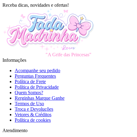
Receba dicas, novidades e ofertas!
"A Grife das Princesas"
Informações
Acompanhe seu pedido
Perguntas Frequentes
Política de Frete
Política de Privacidade
Quem Somos?
Rerginhas Marque Ganhe
Termos de Uso
Troca e Devoluções
Vetores & Créditos
Política de cookies
Atendimento