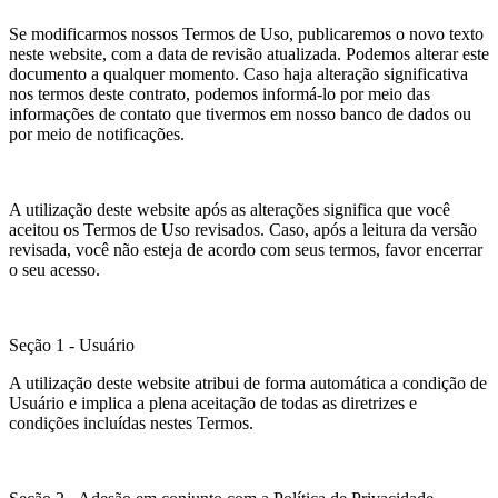
Se modificarmos nossos Termos de Uso, publicaremos o novo texto
neste website, com a data de revisão atualizada. Podemos alterar este
documento a qualquer momento. Caso haja alteração significativa
nos termos deste contrato, podemos informá-lo por meio das
informações de contato que tivermos em nosso banco de dados ou
por meio de notificações.
A utilização deste website após as alterações significa que você
aceitou os Termos de Uso revisados. Caso, após a leitura da versão
revisada, você não esteja de acordo com seus termos, favor encerrar
o seu acesso.
Seção 1 - Usuário
A utilização deste website atribui de forma automática a condição de
Usuário e implica a plena aceitação de todas as diretrizes e
condições incluídas nestes Termos.