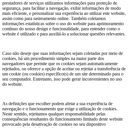
prestadores de serviços utilizamos informações para proteção de
segurança, para facilitar a navegação, exibir informações de modo
mais eficiente, e personalizar sua experiência ao utilizar este website,
assim como para rastreamento online. Também coletamos
informações estatísticas sobre o uso do website para aprimoramento
contínuo do nosso design e funcionalidade, para entender como o
website é utilizado e para auxiliá-lo a solucionar questões relevantes.
Caso não deseje que suas informações sejam coletadas por meio de
cookies, há um procedimento simples na maior parte dos
navegadores que permite que os cookies sejam automaticamente
rejeitados, ou oferece a opção de aceitar ou rejeitar a transferência de
um cookie (ou cookies) específico(s) de um site determinado para o
seu computador. Entretanto, isso pode gerar inconvenientes no uso
do website.
As definições que escolher podem afetar a sua experiência de
navegação e o funcionamento que exige a utilização de cookies.
Neste sentido, rejeitamos qualquer responsabilidade pelas
consequências resultantes do funcionamento limitado deste website
provocado pela desativação de cookies no seu dispositivo