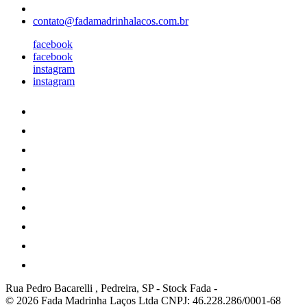
contato@fadamadrinhalacos.com.br
facebook
facebook
instagram
instagram
Rua Pedro Bacarelli , Pedreira, SP
-
Stock Fada
-
© 2026 Fada Madrinha Laços Ltda
CNPJ: 46.228.286/0001-68