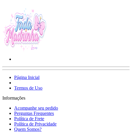
Página Inicial
Termos de Uso
Informações
Acompanhe seu pedido
Perguntas Frequentes
Política de Frete
Política de Privacidade
Quem Somos?