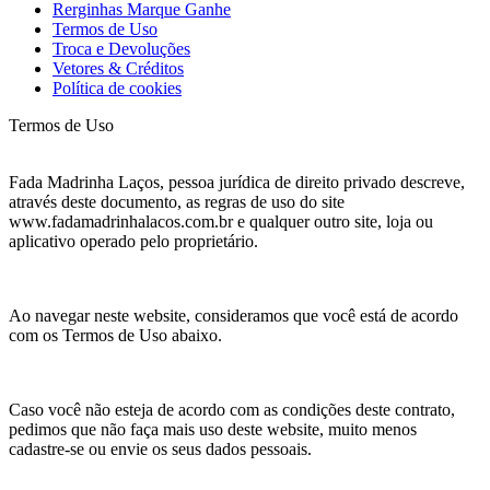
Rerginhas Marque Ganhe
Termos de Uso
Troca e Devoluções
Vetores & Créditos
Política de cookies
Termos de Uso
Fada Madrinha Laços, pessoa jurídica de direito privado descreve,
através deste documento, as regras de uso do site
www.fadamadrinhalacos.com.br e qualquer outro site, loja ou
aplicativo operado pelo proprietário.
Ao navegar neste website, consideramos que você está de acordo
com os Termos de Uso abaixo.
Caso você não esteja de acordo com as condições deste contrato,
pedimos que não faça mais uso deste website, muito menos
cadastre-se ou envie os seus dados pessoais.