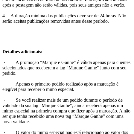
após a postagem não serão válidas, pois seus amigos não a verão.
4. A duração mínima das publicações deve ser de 24 horas. Não
serão aceitas publicações removidas antes desse período.
Detalhes adicionais:
· A promoção "Marque e Ganhe" é válida apenas para clientes
selecionados que receberem a tag "Marque Ganhe" junto com seu
pedido.
· Apenas o primeiro pedido realizado após a marcação é
elegível para receber o mimo especial.
· Se você realizar mais de um pedido durante o período de
validade da sua tag "Marque Ganhe", ainda receberá apenas um
mimo especial na primeira compra que fizer após a marcação. A não
ser que tenha recebido uma nova tag “Marque Ganhe” com uma
nova validade.
· O valor do mimo especial não está relacionado ao valor dos