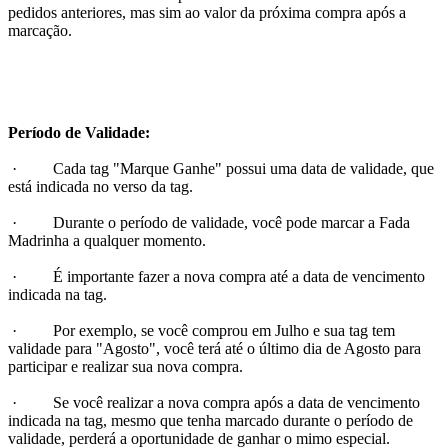
pedidos anteriores, mas sim ao valor da próxima compra após a
marcação.
Período de Validade:
· Cada tag "Marque Ganhe" possui uma data de validade, que
está indicada no verso da tag.
· Durante o período de validade, você pode marcar a Fada
Madrinha a qualquer momento.
· É importante fazer a nova compra até a data de vencimento
indicada na tag.
· Por exemplo, se você comprou em Julho e sua tag tem
validade para "Agosto", você terá até o último dia de Agosto para
participar e realizar sua nova compra.
· Se você realizar a nova compra após a data de vencimento
indicada na tag, mesmo que tenha marcado durante o período de
validade, perderá a oportunidade de ganhar o mimo especial.