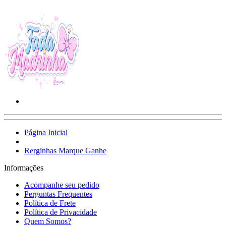
Página Inicial
Rerginhas Marque Ganhe
Informações
Acompanhe seu pedido
Perguntas Frequentes
Política de Frete
Política de Privacidade
Quem Somos?