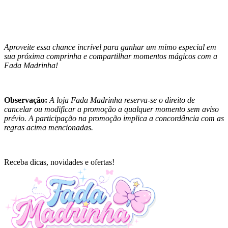
Aproveite essa chance incrível para ganhar um mimo especial em
sua próxima comprinha e compartilhar momentos mágicos com a
Fada Madrinha!
Observação:
A loja Fada Madrinha reserva-se o direito de
cancelar ou modificar a promoção a qualquer momento sem aviso
prévio. A participação na promoção implica a concordância com as
regras acima mencionadas.
Receba dicas, novidades e ofertas!