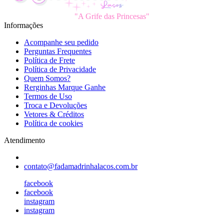
"A Grife das Princesas"
Informações
Acompanhe seu pedido
Perguntas Frequentes
Política de Frete
Política de Privacidade
Quem Somos?
Rerginhas Marque Ganhe
Termos de Uso
Troca e Devoluções
Vetores & Créditos
Política de cookies
Atendimento
contato@fadamadrinhalacos.com.br
facebook
facebook
instagram
instagram